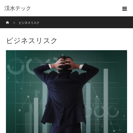
渓水テック
ホーム
ビジネスリスク
ビジネスリスク