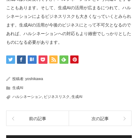
こともあります。そして、生成AIの活用が広まるにつれて、ハル
シネーションによるビジネスリスクも大きくなっていくとみられ
ます。生成AIの活用が今後のビジネスにとって不可欠となるので
あれば、ハルシネーションへの対応もより緻密でしっかりとした
ものになる必要があります。
投稿者:
yoshikawa
生成AI
ハルシネーション
,
ビジネスリスク
,
生成AI
前の記事
次の記事