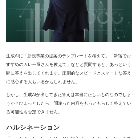
生成AIに「新規事業の提案のテンプレートを考えて」「新宿でお
すすめのカレー屋さんを教えて」などと質問すると、あっという
間に答えを出してくれます。圧倒的なスピードとスマートな答え
に感心する人もいるかもしれません。
しかし、生成AIが出してきた答えは本当に正しいものなのでしょ
うか？ひょっとしたら、間違った内容をもっともらしく答えてい
る可能性も否定できません。
ハルシネーション