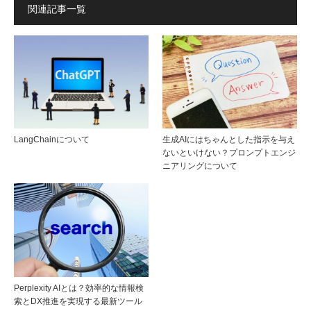
関連記事一覧
LangChainについて
生成AIにはちゃんとした指示を与え
ないといけない？プロンプトエンジ
ニアリングについて
Perplexity AIとは？効率的な情報検
索とDX推進を実現する最新ツール